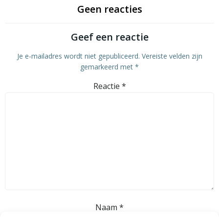
Geen reacties
Geef een reactie
Je e-mailadres wordt niet gepubliceerd.
Vereiste velden zijn
gemarkeerd met
*
Reactie
*
Naam
*