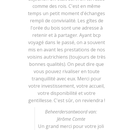
comme des rois. C'est en même
temps un petit moment d'échanges
rempli de convivialité. Les gîtes de
l'orée du bois sont une adresse à
retenir et à partager. Ayant bcp
voyagé dans le passé, on a souvent
mis en avant les prestations de nos
voisins autrichiens (toujours de très
bonnes qualités). On peut dire que
vous pouvez rivaliser en toute
tranquillité avec eux. Merci pour
votre investissement, votre accueil,
votre disponibilité et votre
gentillesse. C'est sûr, on reviendra !
Beheerdersantwoord van:
Jérôme Comte
Un grand merci pour votre joli