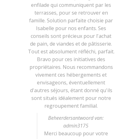
enfilade qui communiquent par les
terrasses, pour se retrouver en
famille. Solution parfaite choisie par
Isabelle pour nos enfants. Ses
conseils sont précieux pour l'achat
de pain, de viandes et de pâtisserie.
Tout est absolument réfléchi, parfait.
Bravo pour ces initiatives des
propriétaires. Nous recommandons
vivement ces hébergements et
envisageons, éventuellement
d'autres séjours, étant donné qu'ils
sont situés idéalement pour notre
regroupement familial.
Beheerdersantwoord van:
admin3175
Merci beaucoup pour votre