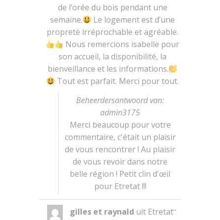
de l’orée du bois pendant une
semaine.
Le logement est d’une
propreté irréprochable et agréable.
Nous remercions isabelle pour
son accueil, la disponibilité, la
bienveillance et les informations.
Tout est parfait. Merci pour tout.
Beheerdersantwoord van:
admin3175
Merci beaucoup pour votre
commentaire, c'était un plaisir
de vous rencontrer ! Au plaisir
de vous revoir dans notre
belle région ! Petit clin d'œil
pour Etretat !!!
Wissel
...
gilles et raynald
uit
Etretat
deze