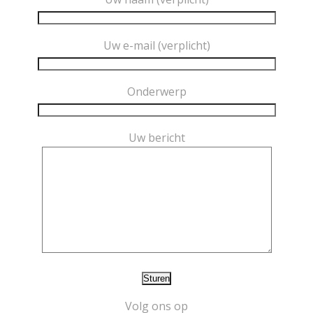
Uw e-mail (verplicht)
Onderwerp
Uw bericht
Volg ons op