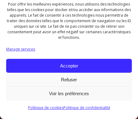
Pour offrir les meilleures expériences, nous utilisons des technologies
telles que les cookies pour stocker et/ou accéder aux informations des
appareils. Le fait de consentir à ces technologies nous permettra de
traiter des données telles que le comportement de navigation ou les ID
uniques sur ce site. Le fait de ne pas consentir ou de retirer son
consentement peut avoir un effet négatif sur certaines caractéristiques
et fonctions.
Manage services
Accepter
Refuser
Voir les préférences
Politique de cookies
Politique de confidentialité