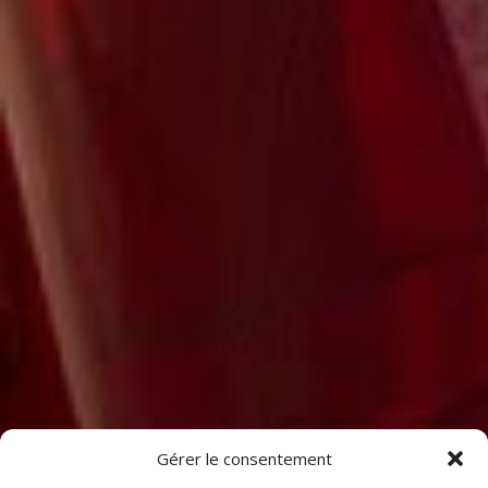
Gérer le consentement