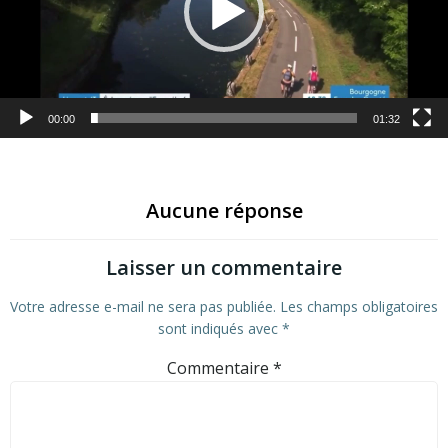
00:00
01:32
Aucune réponse
Laisser un commentaire
Votre adresse e-mail ne sera pas publiée.
Les champs obligatoires
sont indiqués avec
*
Commentaire
*