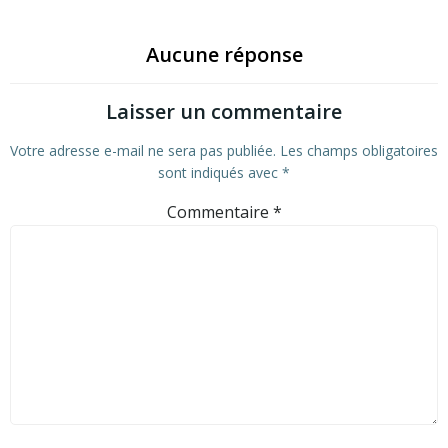
Aucune réponse
Laisser un commentaire
Votre adresse e-mail ne sera pas publiée.
Les champs obligatoires
sont indiqués avec
*
Commentaire
*