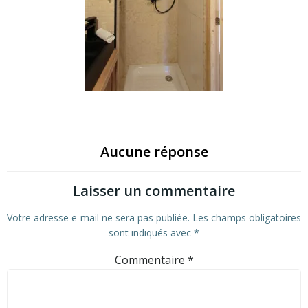
Aucune réponse
Laisser un commentaire
Votre adresse e-mail ne sera pas publiée.
Les champs obligatoires
sont indiqués avec
*
Commentaire
*