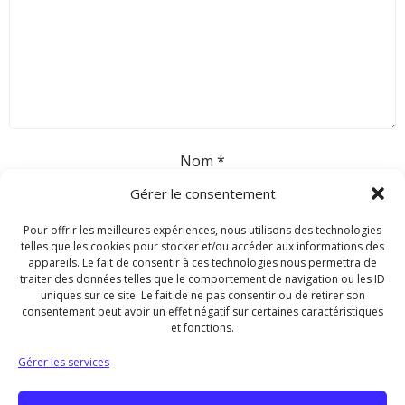
Nom
*
Gérer le consentement
E-mail
*
Pour offrir les meilleures expériences, nous utilisons des technologies
telles que les cookies pour stocker et/ou accéder aux informations des
appareils. Le fait de consentir à ces technologies nous permettra de
traiter des données telles que le comportement de navigation ou les ID
Site web
uniques sur ce site. Le fait de ne pas consentir ou de retirer son
consentement peut avoir un effet négatif sur certaines caractéristiques
et fonctions.
Gérer les services