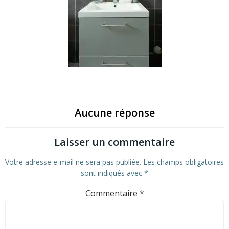
Aucune réponse
Laisser un commentaire
Votre adresse e-mail ne sera pas publiée.
Les champs obligatoires
sont indiqués avec
*
Commentaire
*