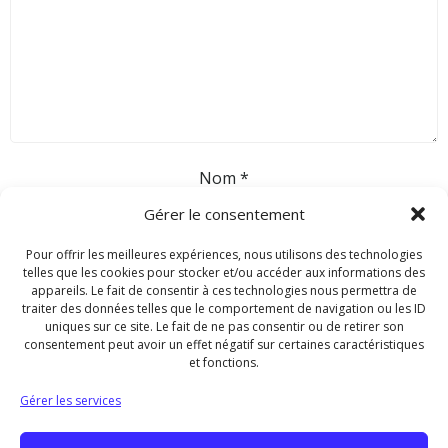
Nom
*
Gérer le consentement
E-mail
*
Pour offrir les meilleures expériences, nous utilisons des technologies
telles que les cookies pour stocker et/ou accéder aux informations des
appareils. Le fait de consentir à ces technologies nous permettra de
traiter des données telles que le comportement de navigation ou les ID
Site web
uniques sur ce site. Le fait de ne pas consentir ou de retirer son
consentement peut avoir un effet négatif sur certaines caractéristiques
et fonctions.
Gérer les services