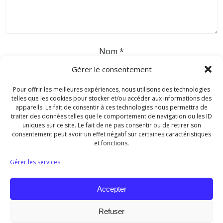
Nom
*
Gérer le consentement
E-mail
*
Pour offrir les meilleures expériences, nous utilisons des technologies
telles que les cookies pour stocker et/ou accéder aux informations des
appareils. Le fait de consentir à ces technologies nous permettra de
traiter des données telles que le comportement de navigation ou les ID
Site web
uniques sur ce site. Le fait de ne pas consentir ou de retirer son
consentement peut avoir un effet négatif sur certaines caractéristiques
et fonctions.
Gérer les services
Accepter
Refuser