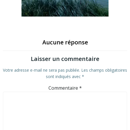
Aucune réponse
Laisser un commentaire
Votre adresse e-mail ne sera pas publiée.
Les champs obligatoires
sont indiqués avec
*
Commentaire
*