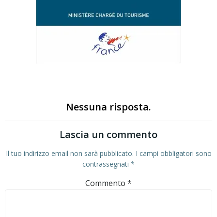
Nessuna risposta.
Lascia un commento
Il tuo indirizzo email non sarà pubblicato.
I campi obbligatori sono
contrassegnati
*
Commento
*