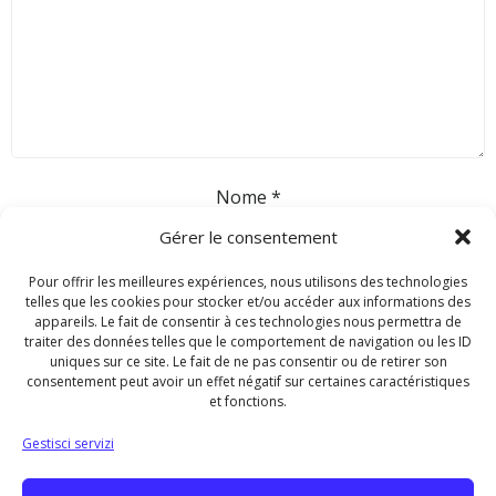
Nome
*
Gérer le consentement
Email
*
Pour offrir les meilleures expériences, nous utilisons des technologies
telles que les cookies pour stocker et/ou accéder aux informations des
appareils. Le fait de consentir à ces technologies nous permettra de
traiter des données telles que le comportement de navigation ou les ID
Sito web
uniques sur ce site. Le fait de ne pas consentir ou de retirer son
consentement peut avoir un effet négatif sur certaines caractéristiques
et fonctions.
Gestisci servizi